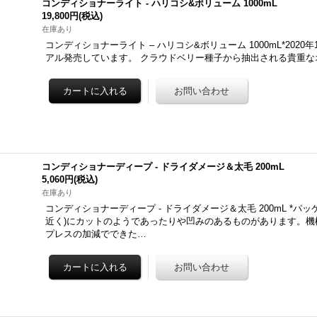
コンディショナーライト - ハリコシ&ボリューム 1000mL
19,800円
(税込)
在庫あり
コンディショナーライト – ハリコシ&ボリューム 1000mL*2020
アル発売しています。 クラウドベリー種子から抽出される貴重な
コンディショナーディープ - ドライダメージ＆太毛 200mL
5,060円
(税込)
在庫あり
コンディショナーディープ - ドライダメージ＆太毛 200mL *パ
近く)にカットのようであったりや凹みのあるものがあります。機
プレスの加減でできた…