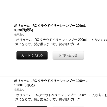
ボリューム - RC クラウドベリーシャンプー 200mL
4,950円
(税込)
在庫あり
ボリューム - RC クラウドベリーシャンプー 200mL こんな方
気になる方、髪が柔らかい方、髪が細い方 &…
ボリューム - RC クラウドベリーシャンプー 1000mL
19,800円
(税込)
在庫あり
ボリューム - RCクラウドベリーシャンプー 1000mL こんな方
気になる方、髪が柔らかい方、髪が細い方 ク…