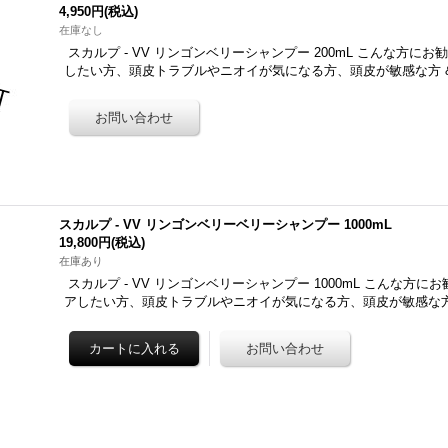
4,950円
(税込)
在庫なし
スカルプ - VV リンゴンベリーシャンプー 200mL こんな方に
したい方、頭皮トラブルやニオイが気になる方、頭皮が敏感な方 &
スカルプ - VV リンゴンベリーベリーシャンプー 1000mL
19,800円
(税込)
在庫あり
スカルプ - VV リンゴンベリーシャンプー 1000mL こんな方に
アしたい方、頭皮トラブルやニオイが気になる方、頭皮が敏感な方