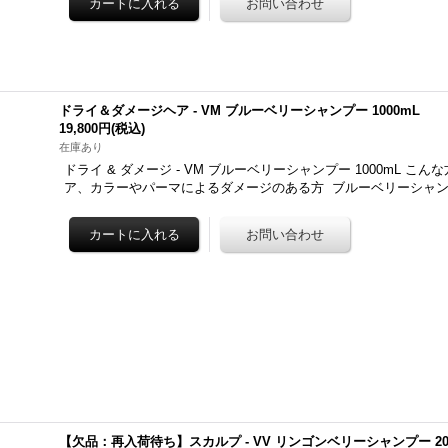
ドライ＆ダメージヘア - VM ブルーベリーシャンプー 1000mL
19,800円
(税込)
在庫あり
ドライ & ダメージ - VM ブルーベリーシャンプー 1000mL こ
ア、カラーやパーマによるダメージのある方 ブルーベリーシャ
【欠品：再入荷待ち】スカルプ - VV リンゴンベリーシャンプー 20