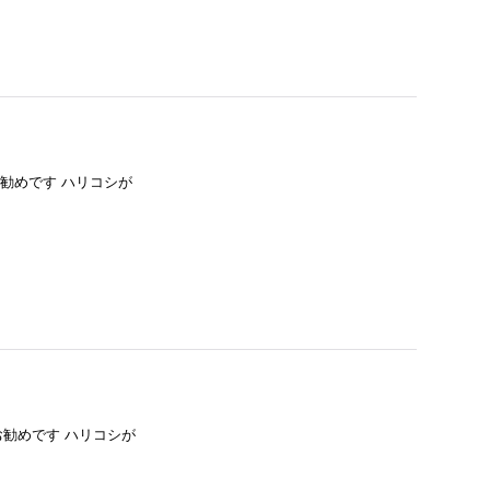
にお勧めです ハリコシが
にお勧めです ハリコシが