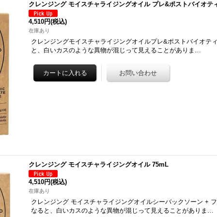
クレンジング モイスチャライジングオイル プレ&ポストバイオティッ
4,510円
(税込)
在庫あり
クレンジングモイスチャライジングオイルプレ&ポストバイオティ
と、白いカスのような異物が混じって見えることがありま…
クレンジング モイスチャライジングオイル 75mL
4,510円
(税込)
在庫あり
クレンジング モイスチャライジングオイルシーバックソーン + 
なると、白いカスのような異物が混じって見えることがありま…