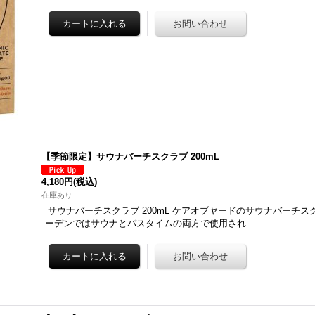
【季節限定】サウナバーチスクラブ 200mL
4,180円
(税込)
在庫あり
サウナバーチスクラブ 200mL ケアオブヤードのサウナバーチ
ーデンではサウナとバスタイムの両方で使用され…