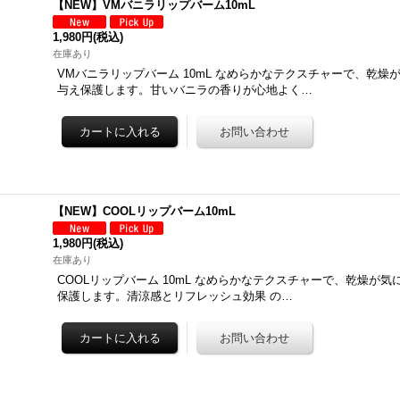
【NEW】VMバニラリップバーム10mL
1,980円
(税込)
在庫あり
VMバニラリップバーム 10mL なめらかなテクスチャーで、乾燥
与え保護します。甘いバニラの香りが心地よく…
【NEW】COOLリップバーム10mL
1,980円
(税込)
在庫あり
COOLリップバーム 10mL なめらかなテクスチャーで、乾燥が
保護します。清涼感とリフレッシュ効果 の…