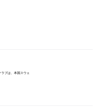
スクラブは、本国スウェ