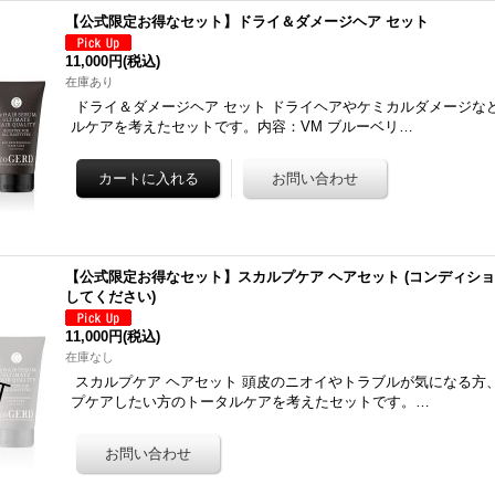
【公式限定お得なセット】ドライ＆ダメージヘア セット
11,000円
(税込)
在庫あり
ドライ＆ダメージヘア セット ドライヘアやケミカルダメージな
ルケアを考えたセットです。内容：VM ブルーベリ…
【公式限定お得なセット】スカルプケア ヘアセット (コンディシ
してください)
11,000円
(税込)
在庫なし
スカルプケア ヘアセット 頭皮のニオイやトラブルが気になる方
プケアしたい方のトータルケアを考えたセットです。…