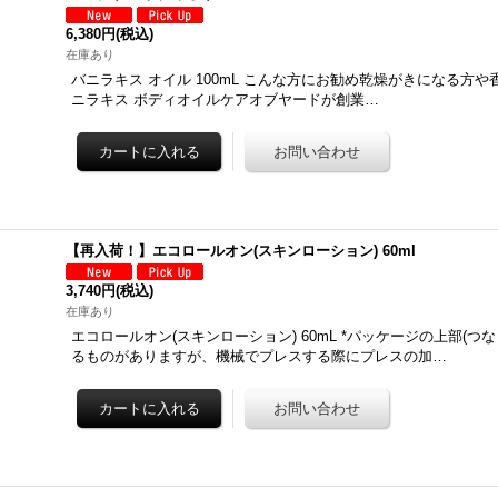
6,380円
(税込)
在庫あり
バニラキス オイル 100mL こんな方にお勧め乾燥がきになる方や
ニラキス ボディオイルケアオブヤードが創業…
【再入荷！】エコロールオン(スキンローション) 60ml
3,740円
(税込)
在庫あり
エコロールオン(スキンローション) 60mL *パッケージの上部(つ
るものがありますが、機械でプレスする際にプレスの加…