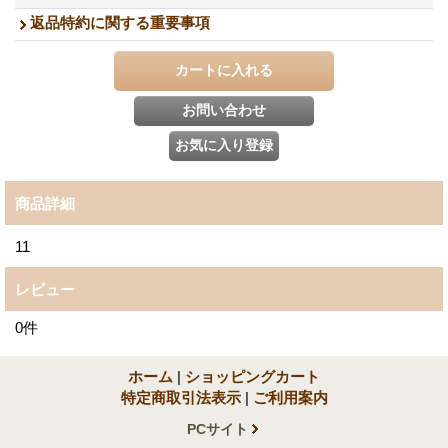
返品特約に関する重要事項
商品詳細
11
レビュー
0
件
ホーム
|
ショッピングカート
特定商取引法表示
|
ご利用案内
PCサイト