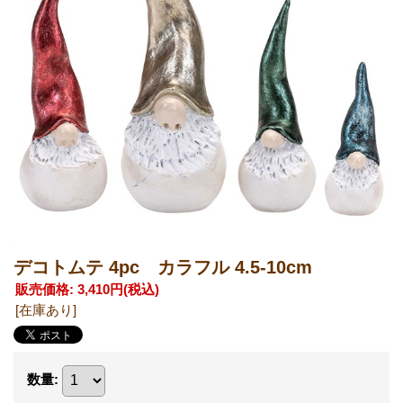
デコトムテ 4pc カラフル 4.5-10cm
販売価格
:
3,410円
(税込)
[在庫あり]
数量
: