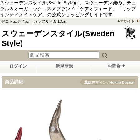
スウェーデンスタイル(SwedenStyle)は、スウェーデン発のナチュ
ラル＆オーガニックコスメブランド「ケアオブヤード」「リップ
インティメイトケア」の公式ショッピングサイトです。
デコトムテ 4pc カラフル 4.5-10cm
PCサイト
スウェーデンスタイル(Sweden
Style)
ログイン
新規登録
お問合せ
商品詳細
北欧デザイン / Hokuo Design