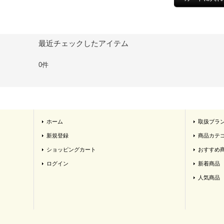
最近チェックしたアイテム
0件
ホーム
取扱ブラ
新規登録
商品カテ
ショッピングカート
おすすめ
ログイン
新着商品
人気商品