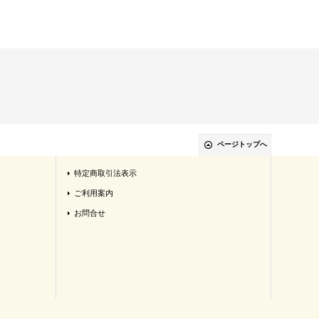
ページトップへ
特定商取引法表示
ご利用案内
お問合せ