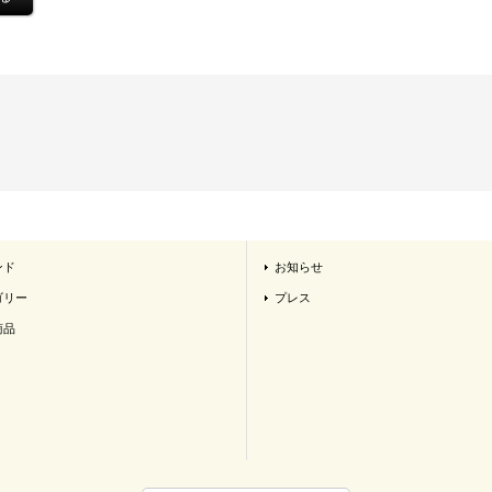
ンド
お知らせ
ゴリー
プレス
商品