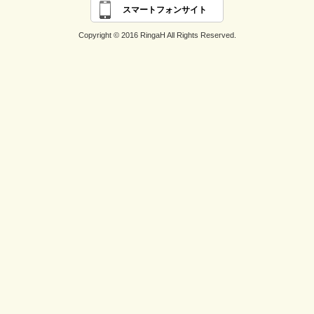
スマートフォンサイト
Copyright © 2016 RingaH All Rights Reserved.