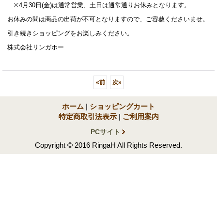
※4月30日(金)は通常営業、土日は通常通りお休みとなります。
お休みの間は商品の出荷が不可となりますので、ご容赦くださいませ。
引き続きショッピングをお楽しみください。
株式会社リンガホー
«
前
次
»
ホーム
|
ショッピングカート
特定商取引法表示
|
ご利用案内
PCサイト
Copyright © 2016 RingaH All Rights Reserved.