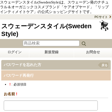
スウェーデンスタイル(SwedenStyle)は、スウェーデン発のナチュ
ラル＆オーガニックコスメブランド「ケアオブヤード」「リップ
インティメイトケア」の公式ショッピングサイトです。
PCサイト
スウェーデンスタイル(Sweden
Style)
ログイン
新規登録
お問合せ
パスワードを忘れた方
戻る
パスワード再発行
!
: 必須項目
お名前
!